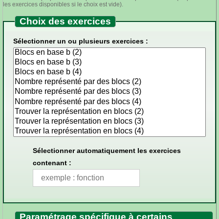
les exercices disponibles si le choix est vide).
Choix des exercices
Sélectionner un ou plusieurs exercices :
Sélectionner automatiquement les exercices
contenant :
Paramétrage spécifique à certains