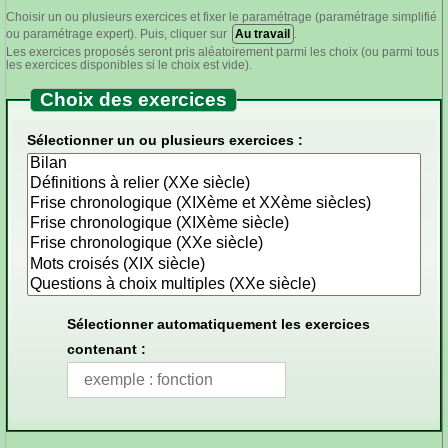
Choisir un ou plusieurs exercices et fixer le paramétrage (paramétrage simplifié
ou paramétrage expert). Puis, cliquer sur
Au travail
.
Les exercices proposés seront pris aléatoirement parmi les choix (ou parmi tous
les exercices disponibles si le choix est vide).
Choix des exercices
Sélectionner un ou plusieurs exercices :
Sélectionner automatiquement les exercices
contenant :