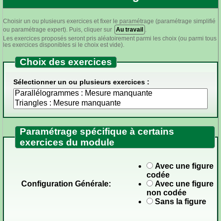
Choisir un ou plusieurs exercices et fixer le paramétrage (paramétrage simplifié
ou paramétrage expert). Puis, cliquer sur
Au travail
.
Les exercices proposés seront pris aléatoirement parmi les choix (ou parmi tous
les exercices disponibles si le choix est vide).
Choix des exercices
Sélectionner un ou plusieurs exercices :
Paramétrage spécifique à certains
exercices du module
Avec une figure
codée
Configuration Générale:
Avec une figure
non codée
Sans la figure