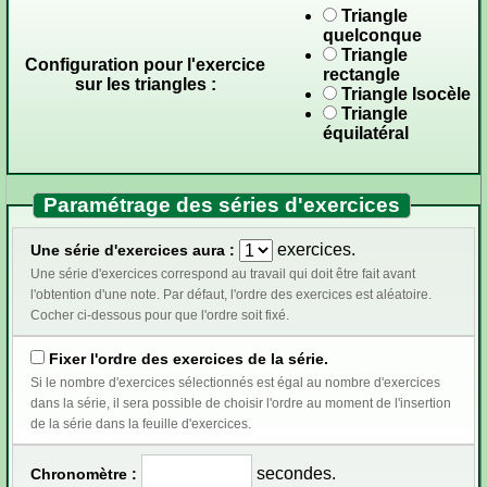
Triangle
quelconque
Triangle
Configuration pour l'exercice
rectangle
sur les triangles :
Triangle Isocèle
Triangle
équilatéral
Paramétrage des séries d'exercices
exercices.
Une série d'exercices aura :
Une série d'exercices correspond au travail qui doit être fait avant
l'obtention d'une note. Par défaut, l'ordre des exercices est aléatoire.
Cocher ci-dessous pour que l'ordre soit fixé.
Fixer l'ordre des exercices de la série.
Si le nombre d'exercices sélectionnés est égal au nombre d'exercices
dans la série, il sera possible de choisir l'ordre au moment de l'insertion
de la série dans la feuille d'exercices.
secondes.
Chronomètre :