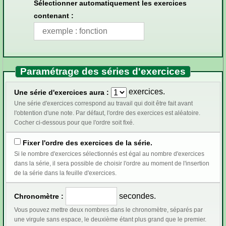
Sélectionner automatiquement les exercices
contenant :
Paramétrage des séries d'exercices
exercices.
Une série d'exercices aura :
Une série d'exercices correspond au travail qui doit être fait avant
l'obtention d'une note. Par défaut, l'ordre des exercices est aléatoire.
Cocher ci-dessous pour que l'ordre soit fixé.
Fixer l'ordre des exercices de la série.
Si le nombre d'exercices sélectionnés est égal au nombre d'exercices
dans la série, il sera possible de choisir l'ordre au moment de l'insertion
de la série dans la feuille d'exercices.
secondes.
Chronomètre :
Vous pouvez mettre deux nombres dans le chronomètre, séparés par
une virgule sans espace, le deuxième étant plus grand que le premier.