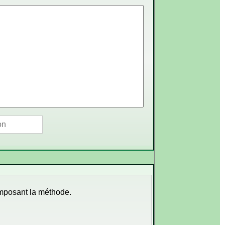
 imposant la méthode.