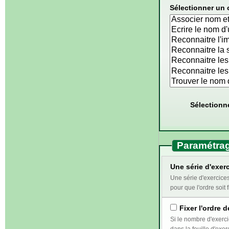
Sélectionner un 
Sélectionn
Paramétrag
Une série d'exerc
Une série d'exercices correspond au travail qui doi
pour que l'ordre soit f
Fixer l'ordre d
Si le nombre d'exercices sélectionnés e