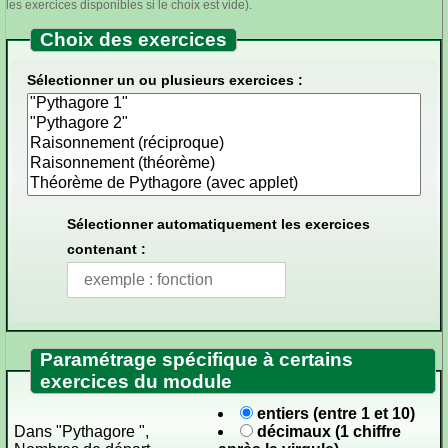
les exercices disponibles si le choix est vide).
Choix des exercices
Sélectionner un ou plusieurs exercices :
Sélectionner automatiquement les exercices
contenant :
Paramétrage spécifique à certains
exercices du module
entiers (entre 1 et 10)
Dans "Pythagore ",
décimaux (1 chiffre