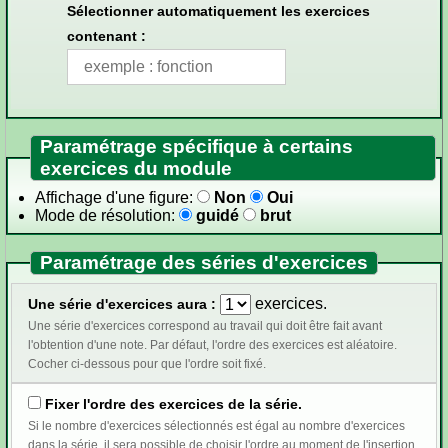
Sélectionner automatiquement les exercices
contenant :
Paramétrage spécifique à certains
exercices du module
Affichage d'une figure:
Non
Oui
Mode de résolution:
guidé
brut
Paramétrage des séries d'exercices
exercices.
Une série d'exercices aura :
Une série d'exercices correspond au travail qui doit être fait avant
l'obtention d'une note. Par défaut, l'ordre des exercices est aléatoire.
Cocher ci-dessous pour que l'ordre soit fixé.
Fixer l'ordre des exercices de la série.
Si le nombre d'exercices sélectionnés est égal au nombre d'exercices
dans la série, il sera possible de choisir l'ordre au moment de l'insertion