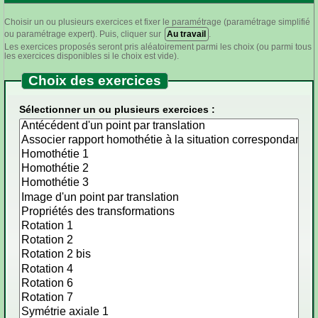
Choisir un ou plusieurs exercices et fixer le paramétrage (paramétrage simplifié
ou paramétrage expert). Puis, cliquer sur
Au travail
.
Les exercices proposés seront pris aléatoirement parmi les choix (ou parmi tous
les exercices disponibles si le choix est vide).
Choix des exercices
Sélectionner un ou plusieurs exercices :