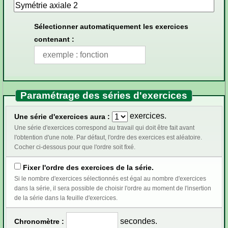
Sélectionner automatiquement les exercices
contenant :
Paramétrage des séries d'exercices
exercices.
Une série d'exercices aura :
Une série d'exercices correspond au travail qui doit être fait avant
l'obtention d'une note. Par défaut, l'ordre des exercices est aléatoire.
Cocher ci-dessous pour que l'ordre soit fixé.
Fixer l'ordre des exercices de la série.
Si le nombre d'exercices sélectionnés est égal au nombre d'exercices
dans la série, il sera possible de choisir l'ordre au moment de l'insertion
de la série dans la feuille d'exercices.
secondes.
Chronomètre :