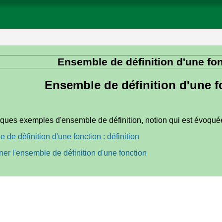
Ensemble de définition d'une fo
Ensemble de définition d'une f
lques exemples d'ensemble de définition, notion qui est évoq
 de définition d'une fonction : définition
ner l'ensemble de définition d'une fonction