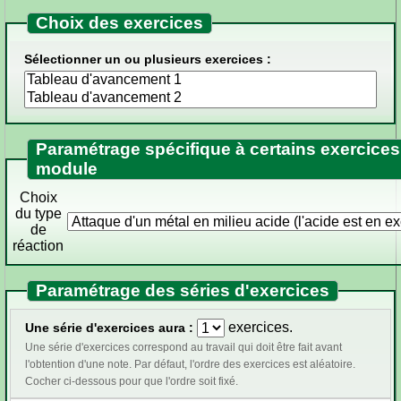
Choix des exercices
Sélectionner un ou plusieurs exercices :
Paramétrage spécifique à certains exercices
module
Choix
du type
de
réaction
Paramétrage des séries d'exercices
exercices.
Une série d'exercices aura :
Une série d'exercices correspond au travail qui doit être fait avant
l'obtention d'une note. Par défaut, l'ordre des exercices est aléatoire.
Cocher ci-dessous pour que l'ordre soit fixé.