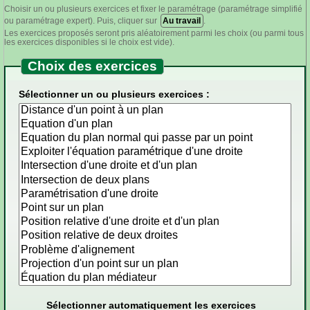
Choisir un ou plusieurs exercices et fixer le paramétrage (paramétrage simplifié
ou paramétrage expert). Puis, cliquer sur
Au travail
.
Les exercices proposés seront pris aléatoirement parmi les choix (ou parmi tous
les exercices disponibles si le choix est vide).
Choix des exercices
Sélectionner un ou plusieurs exercices :
Sélectionner automatiquement les exercices