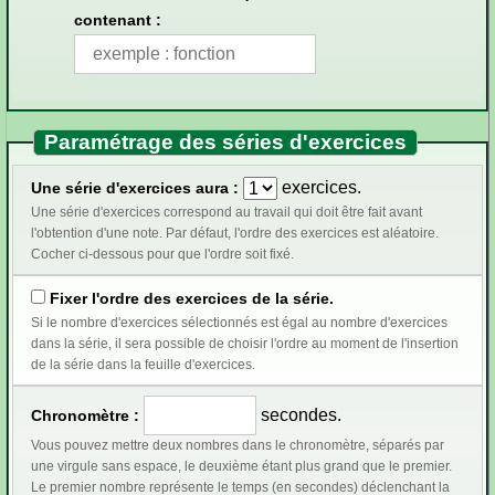
contenant :
Paramétrage des séries d'exercices
exercices.
Une série d'exercices aura :
Une série d'exercices correspond au travail qui doit être fait avant
l'obtention d'une note. Par défaut, l'ordre des exercices est aléatoire.
Cocher ci-dessous pour que l'ordre soit fixé.
Fixer l'ordre des exercices de la série.
Si le nombre d'exercices sélectionnés est égal au nombre d'exercices
dans la série, il sera possible de choisir l'ordre au moment de l'insertion
de la série dans la feuille d'exercices.
secondes.
Chronomètre :
Vous pouvez mettre deux nombres dans le chronomètre, séparés par
une virgule sans espace, le deuxième étant plus grand que le premier.
Le premier nombre représente le temps (en secondes) déclenchant la