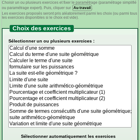
Choisir un ou plusieurs exercices et fixer le paramétrage (paramétrage simplifié
ou paramétrage expert). Puis, cliquer sur
Au travail
.
Les exercices proposés seront pris aléatoirement parmi les choix (ou parmi tous
les exercices disponibles si le choix est vide).
Choix des exercices
Sélectionner un ou plusieurs exercices :
Sélectionner automatiquement les exercices