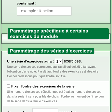
contenant :
Paramétrage spécifique à certains
exercices du module
Paramétrage des séries d'exercices
exercices.
Une série d'exercices aura :
Une série d'exercices correspond au travail qui doit être fait avant
l'obtention d'une note. Par défaut, l'ordre des exercices est aléatoire.
Cocher ci-dessous pour que l'ordre soit fixé.
Fixer l'ordre des exercices de la série.
Si le nombre d'exercices sélectionnés est égal au nombre d'exercices
dans la série, il sera possible de choisir l'ordre au moment de l'insertion
de la série dans la feuille d'exercices.