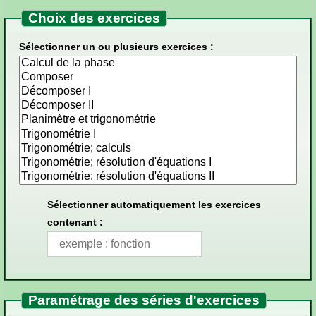
Choix des exercices
Sélectionner un ou plusieurs exercices :
Sélectionner automatiquement les exercices
contenant :
Paramétrage des séries d'exercices