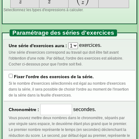
Sélectionnez les types d'expressions à calculer.
Paramétrage des séries d'exercices
exercices.
Une série d'exercices aura :
Une série d'exercices correspond au travail qui doit être fait avant
l'obtention d'une note. Par défaut, l'ordre des exercices est aléatoire.
Cocher ci-dessous pour que l'ordre soit fixé.
Fixer l'ordre des exercices de la série.
Si le nombre d'exercices sélectionnés est égal au nombre d'exercices
dans la série, il sera possible de choisir l'ordre au moment de l'insertion
de la série dans la feuille d'exercices.
secondes.
Chronomètre :
Vous pouvez mettre deux nombres dans le chronomètre, séparés par
une virgule sans espace, le deuxième étant plus grand que le premier.
Le premier nombre représente le temps (en secondes) déclenchant la
réduction du score. Le second, par défaut égal au premier, représente le