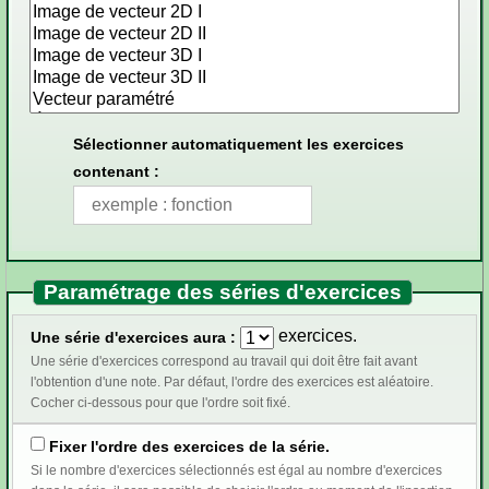
Sélectionner automatiquement les exercices
contenant :
Paramétrage des séries d'exercices
exercices.
Une série d'exercices aura :
Une série d'exercices correspond au travail qui doit être fait avant
l'obtention d'une note. Par défaut, l'ordre des exercices est aléatoire.
Cocher ci-dessous pour que l'ordre soit fixé.
Fixer l'ordre des exercices de la série.
Si le nombre d'exercices sélectionnés est égal au nombre d'exercices