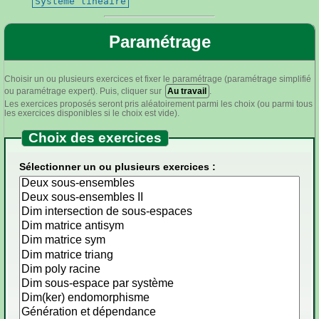
Système linéaire
Paramétrage
Choisir un ou plusieurs exercices et fixer le paramétrage (paramétrage simplifié
ou paramétrage expert). Puis, cliquer sur
Au travail
.
Les exercices proposés seront pris aléatoirement parmi les choix (ou parmi tous
les exercices disponibles si le choix est vide).
Choix des exercices
Sélectionner un ou plusieurs exercices :