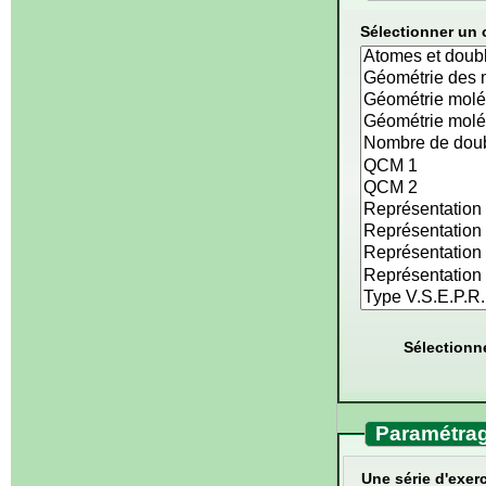
Sélectionner un 
Sélectionn
Paramétrag
Une série d'exerc