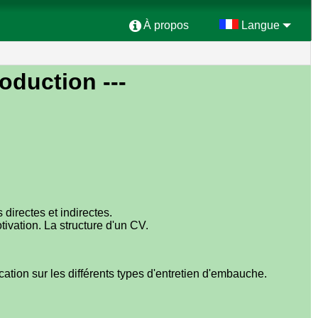
À propos
Langue
roduction ---
directes et indirectes.
tivation. La structure d'un CV.
ation sur les différents types d'entretien d'embauche.