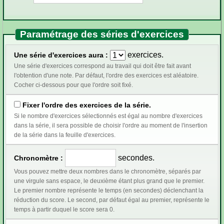
Paramétrage des séries d'exercices
exercices.
Une série d'exercices aura :
Une série d'exercices correspond au travail qui doit être fait avant
l'obtention d'une note. Par défaut, l'ordre des exercices est aléatoire.
Cocher ci-dessous pour que l'ordre soit fixé.
Fixer l'ordre des exercices de la série.
Si le nombre d'exercices sélectionnés est égal au nombre d'exercices
dans la série, il sera possible de choisir l'ordre au moment de l'insertion
de la série dans la feuille d'exercices.
secondes.
Chronomètre :
Vous pouvez mettre deux nombres dans le chronomètre, séparés par
une virgule sans espace, le deuxième étant plus grand que le premier.
Le premier nombre représente le temps (en secondes) déclenchant la
réduction du score. Le second, par défaut égal au premier, représente le
temps à partir duquel le score sera 0.