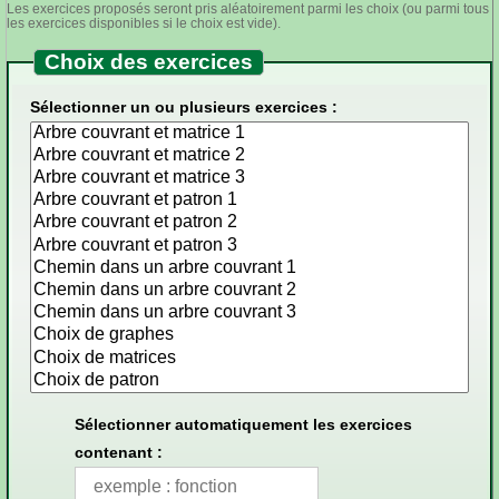
Les exercices proposés seront pris aléatoirement parmi les choix (ou parmi tous
les exercices disponibles si le choix est vide).
Choix des exercices
Sélectionner un ou plusieurs exercices :
Sélectionner automatiquement les exercices
contenant :