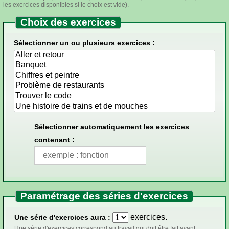
les exercices disponibles si le choix est vide).
Choix des exercices
Sélectionner un ou plusieurs exercices :
Sélectionner automatiquement les exercices
contenant :
Paramétrage des séries d'exercices
exercices.
Une série d'exercices aura :
Une série d'exercices correspond au travail qui doit être fait avant