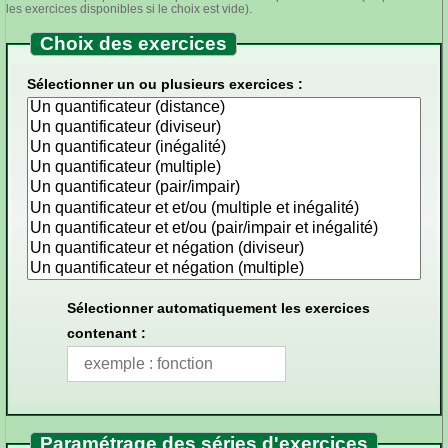
les exercices disponibles si le choix est vide).
Choix des exercices
Sélectionner un ou plusieurs exercices :
Sélectionner automatiquement les exercices
contenant :
Paramétrage des séries d'exercices