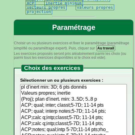
ACP
inertie minimum
vecteurs propres
valeurs propres
projection
Paramétrage
Choisir un ou plusieurs exercices et fixer le paramétrage (paramétrage
simplifié ou paramétrage expert). Puis, cliquer sur
Au travail
.
Les exercices proposés seront pris aléatoirement parmi les choix (ou
parmi tous les exercices disponibles si le choix est vide).
Choix des exercices
Sélectionner un ou plusieurs exercices :