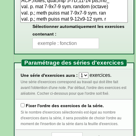
Sélectionner automatiquement les exercices
contenant :
Paramétrage des séries d'exercices
exercices.
Une série d'exercices aura :
Une série d'exercices correspond au travail qui doit être fait
avant l'obtention d'une note. Par défaut, l'ordre des exercices est
aléatoire. Cocher ci-dessous pour que l'ordre soit fixé.
Fixer l'ordre des exercices de la série.
Si le nombre d'exercices sélectionnés est égal au nombre
d'exercices dans la série, il sera possible de choisir l'ordre au
moment de l'insertion de la série dans la feuille d'exercices.