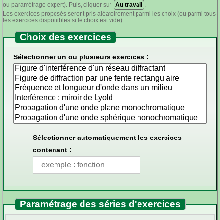
ou paramétrage expert). Puis, cliquer sur
Au travail
.
Les exercices proposés seront pris aléatoirement parmi les choix (ou parmi tous
les exercices disponibles si le choix est vide).
Choix des exercices
Sélectionner un ou plusieurs exercices :
Sélectionner automatiquement les exercices
contenant :
Paramétrage des séries d'exercices