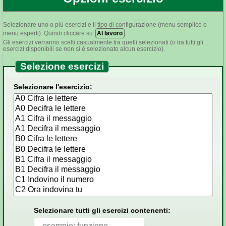
Selezionare uno o più esercizi e il tipo di configurazione (menu semplice o
menu esperti). Quindi cliccare su
Al lavoro
.
Gli esercizi verranno scelti casualmente tra quelli selezionati (o tra tutti gli
esercizi disponibili se non si è selezionato alcun esercizio).
Selezione esercizi
Selezionare l'esercizio:
Selezionare tutti gli esercizi contenenti: