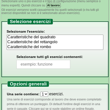
Selezionare uno o più esercizi e il tipo di configurazione (menu semplice o
menu esperti). Quindi cliccare su
Al lavoro
.
Gli esercizi verranno scelti casualmente tra quelli selezionati (o tra tutti gli
esercizi disponibili se non si è selezionato alcun esercizio).
Selezione esercizi
Selezionare l'esercizio:
Selezionare tutti gli esercizi contenenti:
Opzioni generali
esercizi.
Una serie contiene:
Una serie di esercizi corrisponde al lavoro che deve essere completato
prima di ottenere un punteggio. Di default l'ordine degli esercizi in una
serie è casuale. Cliccare qui se si vuole stabilire un ordine fissato.