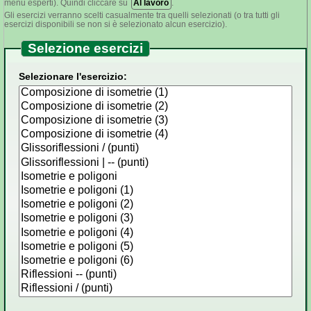
menu esperti). Quindi cliccare su
Al lavoro
.
Gli esercizi verranno scelti casualmente tra quelli selezionati (o tra tutti gli
esercizi disponibili se non si è selezionato alcun esercizio).
Selezione esercizi
Selezionare l'esercizio: