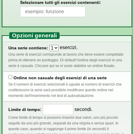
Selezionare tutti gli esercizi contenenti:
Opzioni generali
esercizi.
Una serie contiene:
Una serie di esercizi corrisponde al lavoro che deve essere completato
prima di ottenere un punteggio. Di default l'ordine degli esercizi in una
serie è casuale. Cliccare qui se si vuole stabilire un ordine fissato.
Ordine non casuale degli esercizi di una serie
Se il numero di esercizi selezionati è uguale al numero di esercizi che
costituiscono la serie sarà possibile modificare questo ordine nel
momento dell'inserimento nel test di autovalutazione.
secondi.
Limite di tempo:
Come limite di tempo si possono inserire due valori, uno più piccolo
seguito da uno più grande, separati da una virgola e senza spazi. In
questo caso, quando si raggiunge il primo limite (in secondi) il