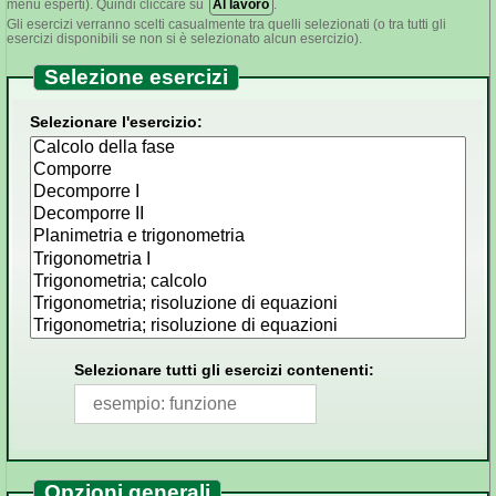
menu esperti). Quindi cliccare su
Al lavoro
.
Gli esercizi verranno scelti casualmente tra quelli selezionati (o tra tutti gli
esercizi disponibili se non si è selezionato alcun esercizio).
Selezione esercizi
Selezionare l'esercizio:
Selezionare tutti gli esercizi contenenti:
Opzioni generali