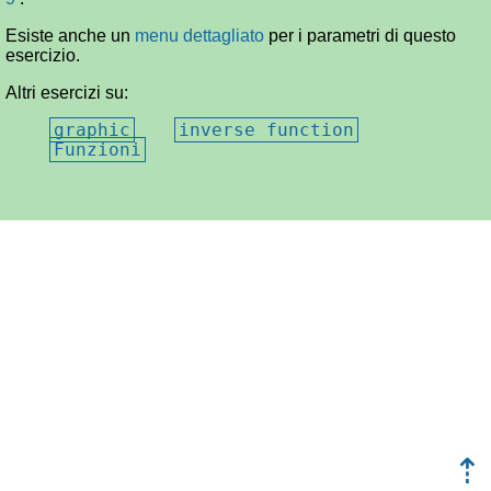
Esiste anche un
menu dettagliato
per i parametri di questo
esercizio.
Altri esercizi su:
graphic
inverse function
Funzioni