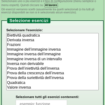
Selezionare uno o più esercizi e il tipo di configurazione (menu semplice o
menu esperti). Quindi cliccare su
Al lavoro
.
Gli esercizi verranno scelti casualmente tra quelli selezionati (o tra tutti gli
esercizi disponibili se non si è selezionato alcun esercizio).
Selezione esercizi
Selezionare l'esercizio:
Selezionare tutti gli esercizi contenenti: