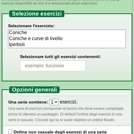
esercizi disponibili se non si è selezionato alcun esercizio).
Selezione esercizi
Selezionare l'esercizio:
Selezionare tutti gli esercizi contenenti:
Opzioni generali
esercizi.
Una serie contiene:
Una serie di esercizi corrisponde al lavoro che deve essere completato
prima di ottenere un punteggio. Di default l'ordine degli esercizi in una
serie è casuale. Cliccare qui se si vuole stabilire un ordine fissato.
Ordine non casuale degli esercizi di una serie