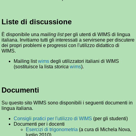
Liste di discussione
È disponibile una
mailing list
per gli utenti di WIMS di lingua
italiana. Invitiamo tutti gli interessati a servirsene per discutere
dei propri problemi e progressi con l'utilizzo didattico di
WIMS.
Mailing list
wims
degli utilizzatori italiani di WIMS
(sostituisce la lista
storica
wims
).
Documenti
Su questo sito WIMS sono disponibili i seguenti documenti in
lingua italiana.
Consigli pratici per l'utilizzo di WIMS
(per gli studenti)
Documenti per i docenti
Esercizi di trigonometria
(a cura di Michela Nova,
luglio 2010)