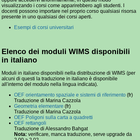
visualizzando i corsi come apparirebbero agli studenti. I
docenti possono importare nel proprio corso qualsiasi risorsa
presente in uno qualsiasi dei corsi aperti.
Esempi di corsi universitari
Elenco dei moduli WIMS disponibili
in italiano
Moduli in italiano disponibili nella distribuzione di WIMS (per
alcuni di questi la traduzione in italiano è disponibile
all'interno del modulo nella lingua indicata).
OEF orientamento spaziale e sistemi di riferimento
(fr)
Traduzione di Marina Cazzola
Geometria elementare
(fr)
Traduzione di Marina Cazzola
OEF Poligoni sulla carta a quadretti
OEF rettangoli
Traduzione di Alessandro Bahgat
Nota:
verificare, manca traduzione, serve upgrade da
2.00 a 2.02