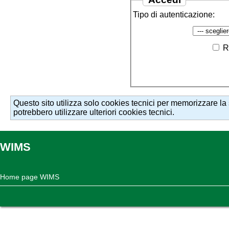
Tipo di autenticazione:
R
Questo sito utilizza solo cookies tecnici per memorizzare la s
potrebbero utilizzare ulteriori cookies tecnici.
WIMS
Home page WIMS