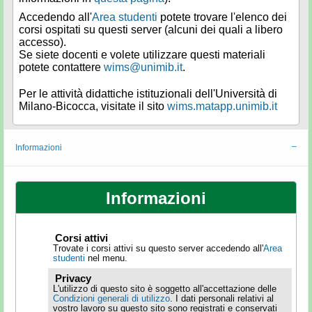
Accedendo all'
Area studenti
potete trovare l'elenco dei
corsi ospitati su questi server (alcuni dei quali a libero
accesso).
Se siete docenti e volete utilizzare questi materiali
potete contattere
wims@unimib.it
.
Per le attività didattiche istituzionali dell'Università di
Milano-Bicocca, visitate il sito
wims.matapp.unimib.it
Informazioni
Informazioni
Corsi attivi
Trovate i corsi attivi su questo server accedendo all'
Area
studenti
nel menu.
Privacy
L'utilizzo di questo sito è soggetto all'accettazione delle
Condizioni generali di utilizzo
. I dati personali relativi al
vostro lavoro su questo sito sono registrati e conservati