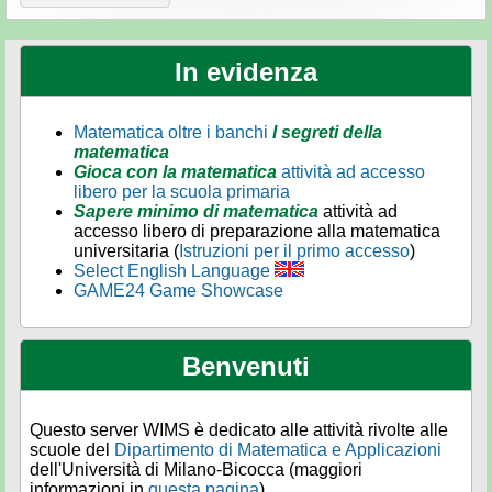
In evidenza
Matematica oltre i banchi
I segreti della
matematica
Gioca con la matematica
attività ad accesso
libero per la scuola primaria
Sapere minimo di matematica
attività ad
accesso libero di preparazione alla matematica
universitaria (
Istruzioni per il primo accesso
)
Select English Language
GAME24 Game Showcase
Benvenuti
Questo server WIMS è dedicato alle attività rivolte alle
scuole del
Dipartimento di Matematica e Applicazioni
dell'Università di Milano-Bicocca (maggiori
informazioni in
questa pagina
).